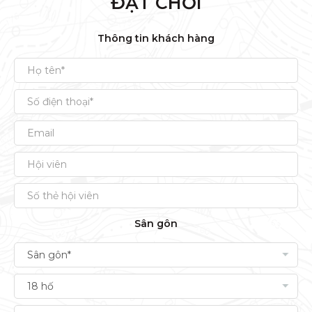
ĐẶT CHƠI
Thông tin khách hàng
Sân gôn