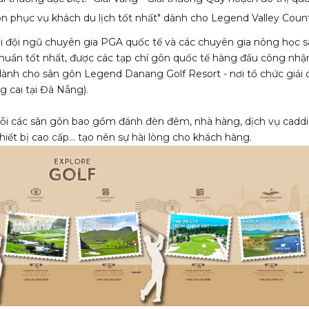
ôn phục vụ khách du lịch tốt nhất" dành cho Legend Valley Count
i đội ngũ chuyên gia PGA quốc tế và các chuyên gia nông học sâ
 chuẩn tốt nhất, được các tạp chí gôn quốc tế hàng đầu công nhậ
t dành cho sân gôn Legend Danang Golf Resort - nơi tổ chức gi
g cai tại Đà Nẵng).
uỗi các sân gôn bao gồm đánh đèn đêm, nhà hàng, dịch vụ caddi
hiết bị cao cấp... tạo nên sự hài lòng cho khách hàng.