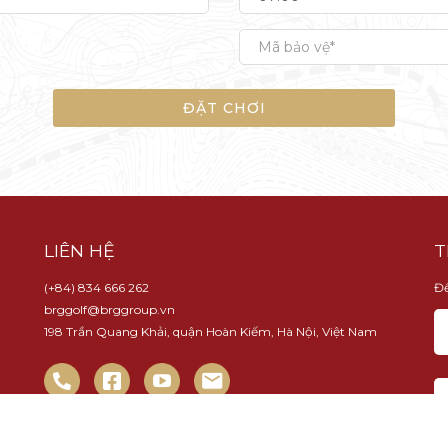
ĐẶT CHƠI
LIÊN HỆ
T
(+84) 834 666 262
Để
brggolf@brggroup.vn
198 Trần Quang Khải, quận Hoàn Kiếm, Hà Nội, Việt Nam