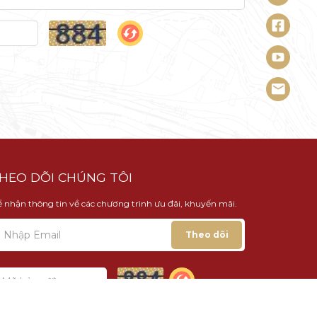
HEO DÕI CHÚNG TÔI
 nhận thông tin về các chương trình ưu đãi, khuyến mãi.
Theo dõi