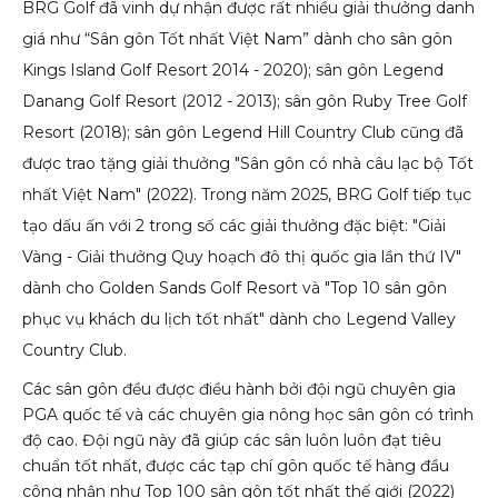
BRG Golf đã vinh dự nhận được rất nhiều giải thưởng danh
giá như “Sân gôn Tốt nhất Việt Nam” dành cho sân gôn
Kings Island Golf Resort 2014 - 2020); sân gôn Legend
Danang Golf Resort (2012 - 2013); sân gôn Ruby Tree Golf
Resort (2018); sân gôn Legend Hill Country Club cũng đã
được trao tặng giải thưởng "Sân gôn có nhà câu lạc bộ Tốt
nhất Việt Nam" (2022). Trong năm 2025, BRG Golf tiếp tục
tạo dấu ấn với 2 trong số các giải thưởng đặc biệt: "Giải
Vàng - Giải thưởng Quy hoạch đô thị quốc gia lần thứ IV"
dành cho Golden Sands Golf Resort và "Top 10 sân gôn
phục vụ khách du lịch tốt nhất" dành cho Legend Valley
Country Club.
Các sân gôn đều được điều hành bởi đội ngũ chuyên gia
PGA quốc tế và các chuyên gia nông học sân gôn có trình
độ cao. Đội ngũ này đã giúp các sân luôn luôn đạt tiêu
chuẩn tốt nhất, được các tạp chí gôn quốc tế hàng đầu
công nhận như Top 100 sân gôn tốt nhất thế giới (2022)