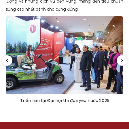
lượng và những dịch vụ bền vững, mang đến tiêu chuẩn
sống cao nhất dành cho cộng đồng.
Triển lãm tại Đại hội thi đua yêu nước 2025